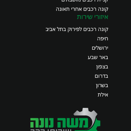
קונה רכבים אחרי תאונה
איזורי שירות
קונה רכבים לפירוק בתל אביב
חיפה
ירושלים
באר שבע
בצפון
בדרום
בשרון
אילת