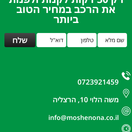
את הרכב במחיר הטוב
ביותר
0723921459
משה הלוי 10, הרצליה
info@moshenona.co.il