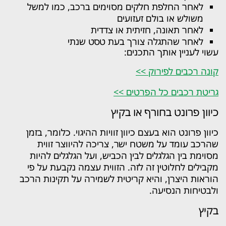
לאחר החלפת חלקים מסוימים ברכב, כמו למשל
משולש או בולם זעזועים
לאחר תאונה, חזיתית או צדדית
לאחר שהתגלה צורך בעת טסט שנתי
עשוי לעניין אותך התכנים:
קונה רכבים לפירוק >>
גריטת רכבים כל הפרטים >>
כיוון פרונט בחורף או בקיץ
כיוון פרונט הוא בעצם כיוון זוויות ההיגוי. כלומר, בזמן
שהרכב עומד על משטח ישר, צריכה להיווצר זווית
מסוימת בין הגלגלים לבין הכביש, ועל הגלגלים להיות
מקבילים לחלוטין זה לזה. הזווית עצמה נקבעת על פי
הוראות היצרן, והיא קריטית לשמירה על תקינות הרכב
ולבטיחות הנסיעה.
בקיץ