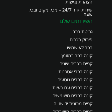
הצהרת נגישות
שירותי גרר 24/7 – מכל מקום ובכל
שעה
השירותים שלנו
גריטת רכב
פירוק רכבים
רכב לא שמיש
קונה רכב במזומן
קניית רכבים ישנים
קונה רכבי אספנות
קונה רכבים נוסעים
קונה רכבים עם בעיות
קונה רכבים משומשים
קניית מכונית יד שנייה
קניית רכבים מושבתים