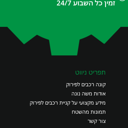
זמין כל השבוע 24/7
תפריט ניווט
קונה רכבים לפירוק
אודות משה נונה
מידע מקצועי על קניית רכבים לפירוק
תמונות מהשטח
צור קשר