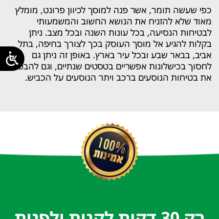
כפי שעשה תומר, אשר פנה למוסך לכיוון פרונט, מומלץ
מאוד שלא להזניח את הנושא החשוב והמשמעותי
לבטיחות הנסיעה, בכל עונות השנה ובכל מצב. ניתן
בקלות להגיע אל מוסך העוסק בכך לצורך בחיפה, בתל
אביב, בבאר שבע ובכל עיר בארץ. באופן זה ניתן גם
לחסוך בכישלונות אפשריים בטסטים שנתיים, וגם להבטיח
את בטיחות הנוסעים ברכב ויתר הנוסעים על הכביש.
רק 30 דקות לקנות ולפנות