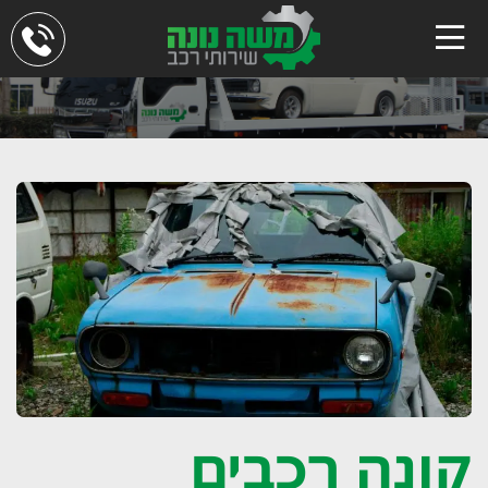
קונה רכבים