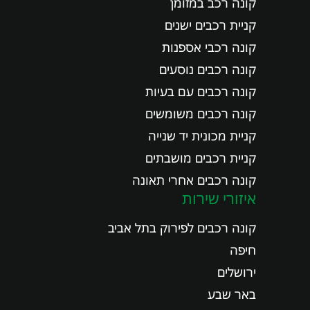
קונה רכב במזומן
קניית רכבים ישנים
קונה רכבי אספנות
קונה רכבים נוסעים
קונה רכבים עם בעיות
קונה רכבים משומשים
קניית מכונית יד שנייה
קניית רכבים מושבתים
קונה רכבים אחרי תאונה
איזורי שירות
קונה רכבים לפירוק בתל אביב
חיפה
ירושלים
באר שבע