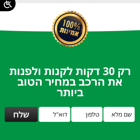
רק 30 דקות לקנות ולפנות
את הרכב במחיר הטוב
ביותר