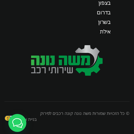
בצפון
בדרום
בשרון
אילת
© כל הזכויות שמורות משה נונה קונה רכבים לפירוק
בניית אתרים
1