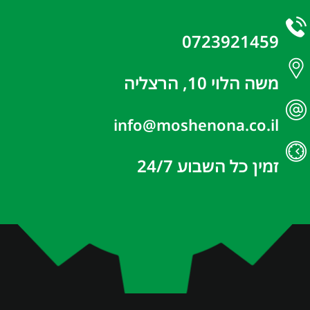
0723921459
משה הלוי 10, הרצליה
info@moshenona.co.il
זמין כל השבוע 24/7