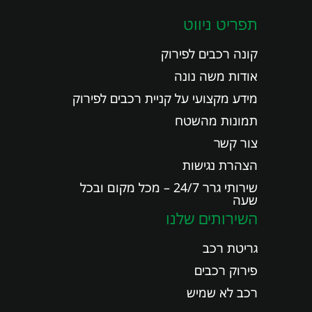
תפריט ניווט
קונה רכבים לפירוק
אודות משה נונה
מידע מקצועי על קניית רכבים לפירוק
תמונות מהשטח
צור קשר
הצהרת נגישות
שירותי גרר 24/7 – מכל מקום ובכל
שעה
השירותים שלנו
גריטת רכב
פירוק רכבים
רכב לא שמיש