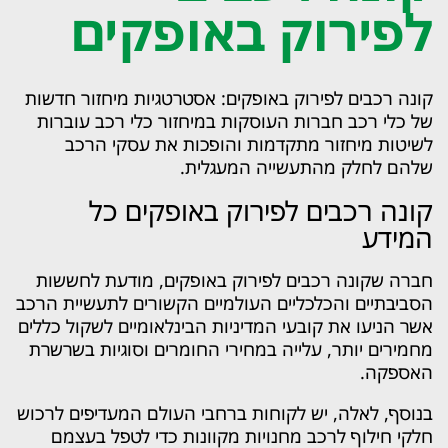
לפירוק באופקים
קונה רכבים לפירוק באופקים: אסטרטגיות מיחזור חדשות
של כלי רכב חברות העוסקות במיחזור כלי רכב עוברות
לשיטות מיחזור מתקדמות והופכות את עסקי הרכב
שלהם לחלק מהתעשייה המעגלית.
קונה רכבים לפירוק באופקים כל
המידע
חברה שקונה רכבים לפירוק באופקים, מודעת לחששות
הסביבתיים והכלכליים העולמיים הקשורים לתעשיית הרכב
אשר הניעו את קובעי המדיניות הבינלאומיים לשקול כללים
מחמירים יותר, עלייה במחירי החומרים וסוגיות בשרשרת
האספקה.
בנוסף, לאלה, יש לקוחות ברחבי העולם המעדיפים לרכוש
חלקי חילוף לרכב מחנויות מקוונות כדי לטפל בעצמם