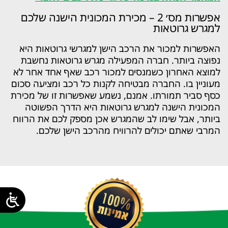
אפשרות מס׳ 2 – מכירת המכונית הישנה שלכם
למגרש גרוטאות
האפשרות למכור את הרכב הישן למגרשי גרוטאות היא
נפוצה ביותר. חברה המפעילה מגרש גרוטאות נחשבת
למוצא האחרון כשמנסים למכור רכב שאף אחד אחר לא
מעוניין בו. החברה מבטיחה לקנות כל רכב ומציעה סכום
כסף סביר תמורתו. אמנם, נשמע שאפשרות זו של מכירת
המכונית הישנה למגרש גרוטאות היא הדרך הפשוטה
ביותר, אבל שימו לב שהמגרש אכן מספק לכם את הרווח
המרבי שאתם יכולים להרוויח מהרכב הישן שלכם.