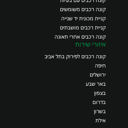
קונה רכבים משומשים
קניית מכונית יד שנייה
קניית רכבים מושבתים
קונה רכבים אחרי תאונה
איזורי שירות
קונה רכבים לפירוק בתל אביב
חיפה
ירושלים
באר שבע
בצפון
בדרום
בשרון
אילת