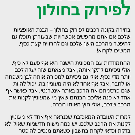
לפירוק בחולון
בחירה בקונה רכבים לפירוק בחולון – הבנת האופציות
שלכם אם אתם מחפשים אפשרויות שבעזרתן תוכלו גם
להיפטר מהרכב הישן שלכם וגם להרוויח קצת כסף,
המשיכו לקרוא!
ההתמודדות עם המכונית הישנה היא אף פעם לא כיף.
אולי ניסיתם לתקן אותה, אבל מצאתם שזה יעלה לכם
יותר מדי כסף. אולי גם ניסיתם למכורה אותה לבן משפחה
או לחבר, אבל אף אחד לא היה מעוניין בה. יכול להיות
שגם פרסמתם את הרכב באתר אינטרנטי, אבל כאשר אף
אחד לא פנה אליכם הבנתם שאין מי שמעוניין לקנות את
הרכב שלכם, אולי חוץ מאותו חברה.
למרות העובדה המאכזבת שכנראה אף אחד לא מעוניין
לקנות את הרכב שלכם, יש כמה גישות חדשניות שאולי לא
בדקת וכדאי לקחת בחשבון כשאתם מנסים להיפטר