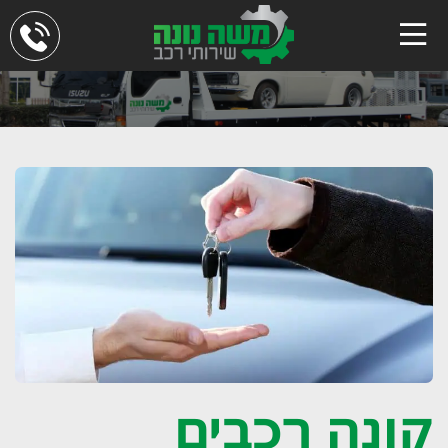
קונה רכבים