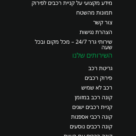
מידע מקצועי על קניית רכבים לפירוק
תמונות מהשטח
צור קשר
הצהרת נגישות
שירותי גרר 24/7 – מכל מקום ובכל
שעה
השירותים שלנו
גריטת רכב
פירוק רכבים
רכב לא שמיש
קונה רכב במזומן
קניית רכבים ישנים
קונה רכבי אספנות
קונה רכבים נוסעים
קונה רכבים עם בעיות