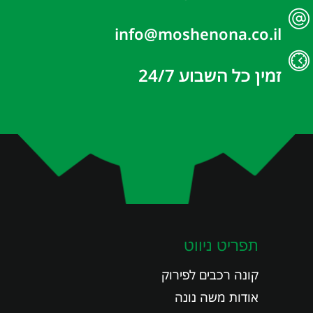
info@moshenona.co.il
זמין כל השבוע 24/7
תפריט ניווט
קונה רכבים לפירוק
אודות משה נונה