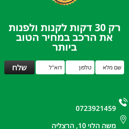
רק 30 דקות לקנות ולפנות
את הרכב במחיר הטוב
ביותר
0723921459
משה הלוי 10, הרצליה