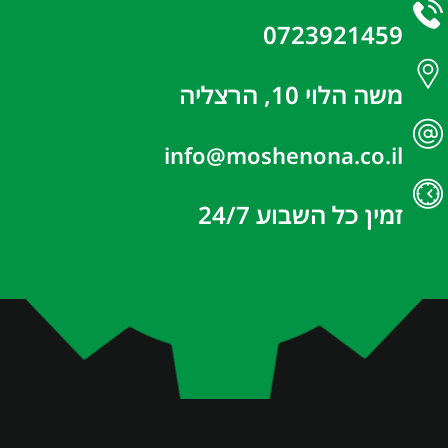
0723921459
משה הלוי 10, הרצליה
info@moshenona.co.il
זמין כל השבוע 24/7