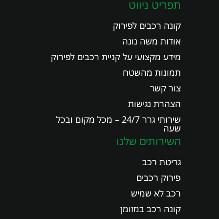
תפריט ניווט
קונה רכבים לפירוק
אודות משה נונה
מידע מקצועי על קניית רכבים לפירוק
תמונות מהשטח
צור קשר
הצהרת נגישות
שירותי גרר 24/7 – מכל מקום ובכל
שעה
השירותים שלנו
גריטת רכב
פירוק רכבים
רכב לא שמיש
קונה רכב במזומן