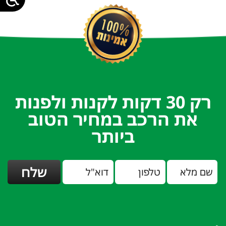
רק 30 דקות לקנות ולפנות
את הרכב במחיר הטוב
ביותר