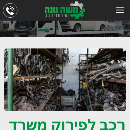
רכב לפירוק משרד