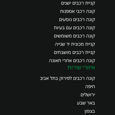
קניית רכבים ישנים
קונה רכבי אספנות
קונה רכבים נוסעים
קונה רכבים עם בעיות
קונה רכבים משומשים
קניית מכונית יד שנייה
קניית רכבים מושבתים
קונה רכבים אחרי תאונה
איזורי שירות
קונה רכבים לפירוק בתל אביב
חיפה
ירושלים
באר שבע
בצפון