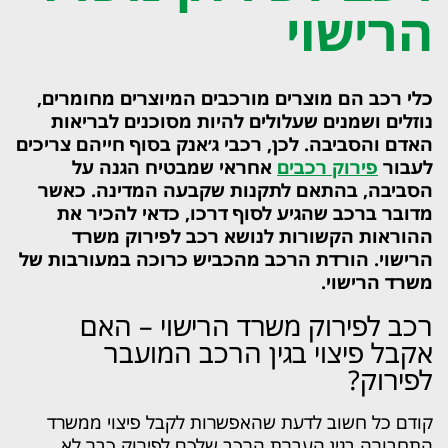
הרישוי
כלי רכב הם מוצרים מורכבים המיוצרים מחומרים,
נוזלים ושמנים שעלולים להיות מסוכנים לבריאות
האדם והסביבה. לכן, רכבי ג׳אנק בסוף חייהם צריכים
לעבור
פירוק רכבים
אחראי שמבטיח הגנה על
הסביבה, בהתאם לתקנות שקבעה המדינה. כאשר
מדובר ברכב שהגיע לסוף דרכו, כדאי להכיר את
ההוראות הקשורות לנושא רכב לפירוק משרד
הרישוי. הורדת הרכב מהכביש כרוכה במעורבות של
משרד הרישוי.
רכב לפירוק משרד הרישוי – האם
אקבל פיצוי בגין הרכב המועבר
לפירוק?
קודם כל חשוב לדעת שהאפשרות לקבל פיצוי ממשרד
התחבורה בגין העברת הרכב שלכם לפירוק כבר לא