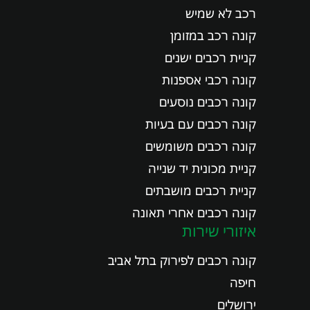
רכב לא שמיש
קונה רכב במזומן
קניית רכבים ישנים
קונה רכבי אספנות
קונה רכבים נוסעים
קונה רכבים עם בעיות
קונה רכבים משומשים
קניית מכונית יד שנייה
קניית רכבים מושבתים
קונה רכבים אחרי תאונה
איזורי שירות
קונה רכבים לפירוק בתל אביב
חיפה
ירושלים