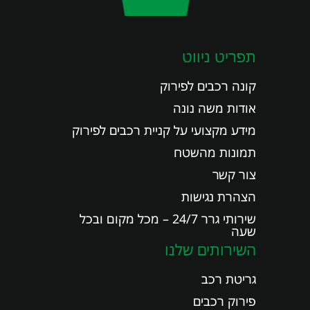
תפריט ניווט
קונה רכבים לפירוק
אודות משה נונה
מידע מקצועי על קניית רכבים לפירוק
תמונות מהשטח
צור קשר
הצהרת נגישות
שירותי גרר 24/7 – מכל מקום ובכל
שעה
השירותים שלנו
גריטת רכב
פירוק רכבים