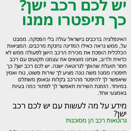
יש לכם רכב ישן?
כך תיפטרו ממנו
האינפלציה ברכבים בישראל עולה בלי הפסקה. ממבט
על, ממש נראה כאילו המדינה נחנקת מרכבים. המציאות
הכלכלית הופכת את מכירת הרכב הישן לפעולה ממש לא
כדאית ולרוב, אנחנו מוצאים את עצמנו תקועים עם רכב
חסר תועלת שהופך לגרוטאה ישנה. יש לכם רכב ישן? כך
תיפטרו ממנו! משה נונה מציע לך שירות פשוט, נוח ואמין
שיאפשר לך להיפטר מהרכב בקלות ובאופן משתלם
במיוחד. הזמנת השירות תאפשר לך לפתור כמה בעיות
באמצעי אחד.
מידע על מה לעשות עם יש לכם רכב
ישן?
גרוטאות רכב הן מסוכנות