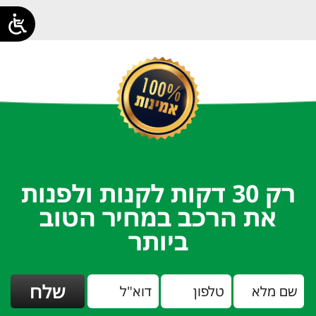
רק 30 דקות לקנות ולפנות
את הרכב במחיר הטוב
ביותר