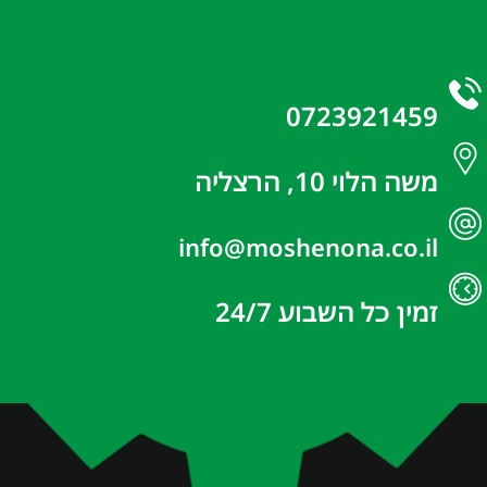
0723921459
משה הלוי 10, הרצליה
info@moshenona.co.il
זמין כל השבוע 24/7