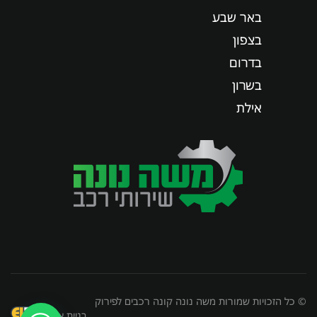
באר שבע
בצפון
בדרום
בשרון
אילת
© כל הזכויות שמורות משה נונה קונה רכבים לפירוק
בניית אתרים