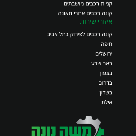
קניית רכבים מושבתים
קונה רכבים אחרי תאונה
איזורי שירות
קונה רכבים לפירוק בתל אביב
חיפה
ירושלים
באר שבע
בצפון
בדרום
בשרון
אילת