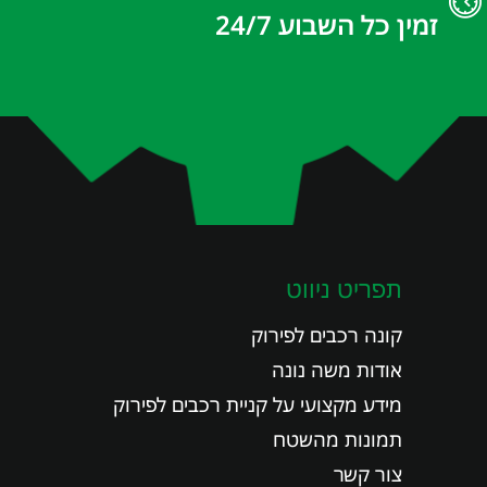
זמין כל השבוע 24/7
תפריט ניווט
קונה רכבים לפירוק
אודות משה נונה
מידע מקצועי על קניית רכבים לפירוק
תמונות מהשטח
צור קשר