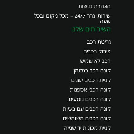
הצהרת נגישות
שירותי גרר 24/7 – מכל מקום ובכל
שעה
השירותים שלנו
גריטת רכב
פירוק רכבים
רכב לא שמיש
קונה רכב במזומן
קניית רכבים ישנים
קונה רכבי אספנות
קונה רכבים נוסעים
קונה רכבים עם בעיות
קונה רכבים משומשים
קניית מכונית יד שנייה