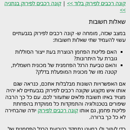
קונה רכבים לפירוק בלוד >>
|
קונה רכבים לפירוק בנתניה
>>
שאלות חשובות
במצב שכזה, מומחה ש- קונה רכבים לפירוק בגבעתיים
עשוי להעמיד שתי שאלות חשובות:
האם פליטת הפחמן הנוצרת בעת ייצור הסוללות
גוברת על היתרונות?
והאם טביעת הרגל הפחמנית של מכונית חשמלית,
קטנה מזו של מכונית המופעלת בדלק?
אם האפשרויות השונות מבלבלות אתכם, כנראה שגם
אותו איש מקצוע שקונה רכבים לפירוק בגבעתיים לא יהיה
מצויד באיזו תשובת פלאים שתעזור לכם. עם כל כך הרבה
שיפורים בטכנולוגיה והתמקדות כל ממוקדת בהפחתת
פליטת פחמן, גם אותו
קונה רכבים לפירוק
יודה שהבחירה
לא כל כך ברורה.
כדי לעזור ולו במעט נתמקד בטביעת הרגל הפחמנית של