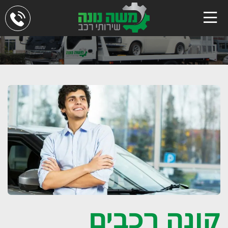
קונה רכבים