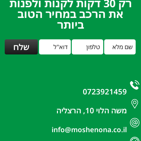
רק 30 דקות לקנות ולפנות
את הרכב במחיר הטוב
ביותר
0723921459
משה הלוי 10, הרצליה
info@moshenona.co.il