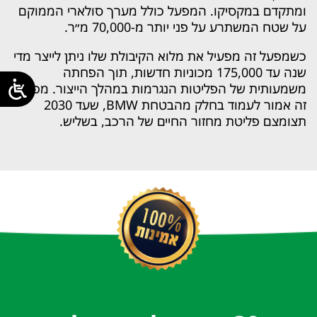
ומתקדם במקסיקו. המפעל כולל מערך סולארי הממוקם
על שטח המשתרע על פני יותר מ-70,000 מ״ר.
כשמפעל זה מפעיל את מלוא הקיבולת שלו ניתן לייצר מדי
שנה עד 175,000 מכוניות חדשות, תוך הפחתה
משמעותית של הפליטות הנגרמות במהלך הייצור. מפעל
זה אמור לעמוד בחלק מהבטחת BMW, שעד 2030
תצומצם פליטת מחזור החיים של הרכב, בשליש.