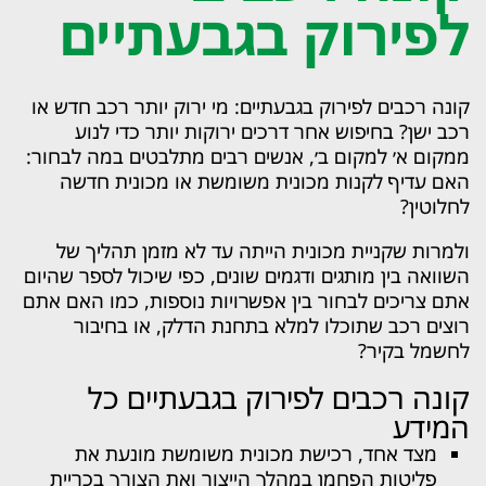
לפירוק בגבעתיים
קונה רכבים לפירוק בגבעתיים: מי ירוק יותר רכב חדש או
רכב ישן? בחיפוש אחר דרכים ירוקות יותר כדי לנוע
ממקום א׳ למקום ב׳, אנשים רבים מתלבטים במה לבחור:
האם עדיף לקנות מכונית משומשת או מכונית חדשה
לחלוטין?
ולמרות שקניית מכונית הייתה עד לא מזמן תהליך של
השוואה בין מותגים ודגמים שונים, כפי שיכול לספר שהיום
אתם צריכים לבחור בין אפשרויות נוספות, כמו האם אתם
רוצים רכב שתוכלו למלא בתחנת הדלק, או בחיבור
לחשמל בקיר?
קונה רכבים לפירוק בגבעתיים כל
המידע
מצד אחד, רכישת מכונית משומשת מונעת את
פליטות הפחמן במהלך הייצור ואת הצורך בכריית