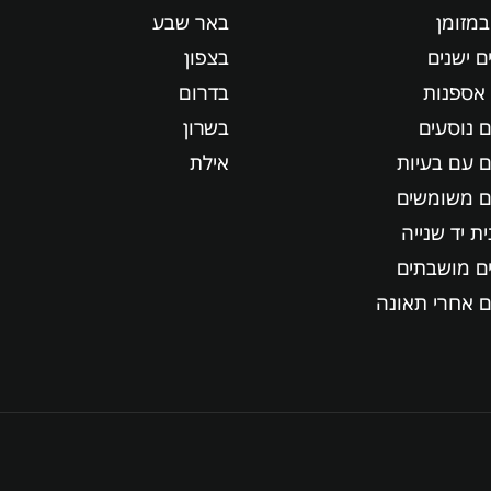
במזומן
באר שבע
ם ישנים
בצפון
 אספנות
בדרום
ם נוסעים
בשרון
ם עם בעיות
אילת
ם משומשים
ית יד שנייה
ים מושבתים
ם אחרי תאונה