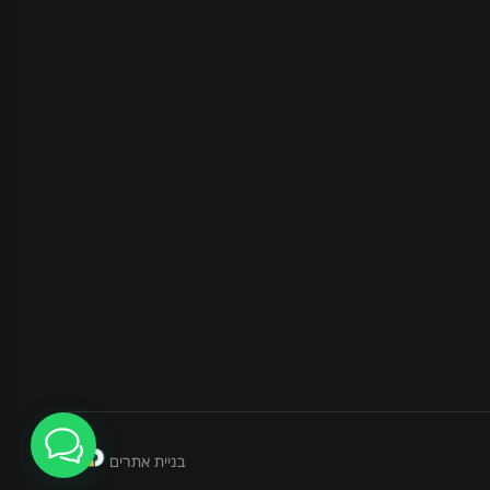
בניית אתרים