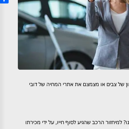
hare
ון של צבים או מצמצם את אתרי המחיה של דובי
 למיחזור הרכב שהגיע לסוף חייו, על ידי מכירתו