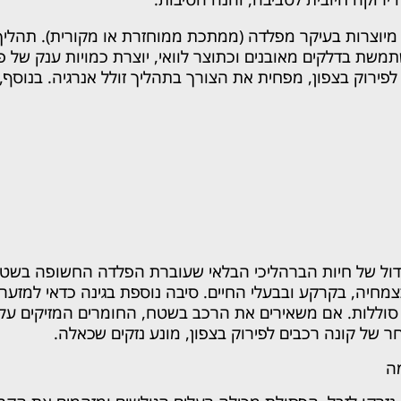
 מיוצרות בעיקר מפלדה (ממתכת ממוחזרת או מקורית). תהליך 
ת בדלקים מאובנים וכתוצר לוואי, יוצרת כמויות ענק של פ
לפירוק בצפון, מפחית את הצורך בתהליך זולל אנרגיה. בנוסף
ידול של חיות הברהליכי הבלאי שעוברת הפלדה החשופה בשטח
צמחיה, בקרקע ובבעלי החיים. סיבה נוספת בגינה כדאי למזער
י סוללות. אם משאירים את הרכב בשטח, החומרים המזיקים עלול
ר של קונה רכבים לפירוק בצפון, מונע נזקים שכאלה.
ה