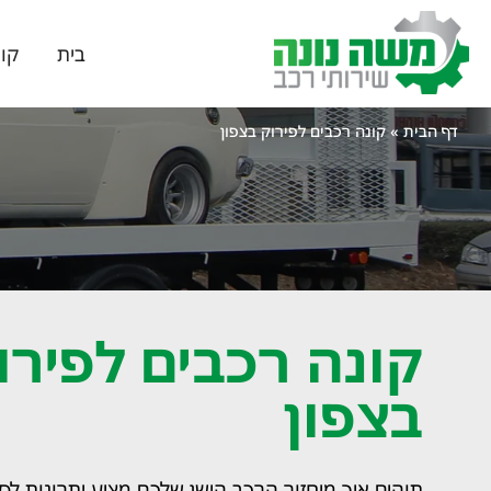
בית
קונ
דף הבית
»
קונה רכבים לפירוק בצפון
קונה רכבים לפירו
בצפון
תוהים איך מיחזור הרכב הישן שלכם מציע יתרונות לס