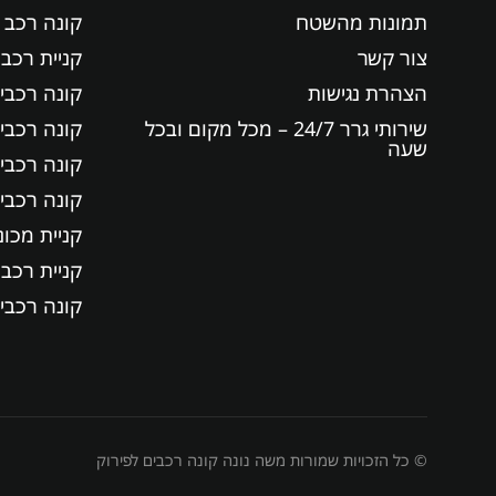
תמונות מהשטח
קונה רכב 
צור קשר
קניית רכבי
הצהרת נגישות
קונה רכבי
שירותי גרר 24/7 – מכל מקום ובכל
קונה רכבי
שעה
קונה רכבי
קונה רכבי
קניית מכונ
קניית רכב
קונה רכבי
© כל הזכויות שמורות משה נונה קונה רכבים לפירוק