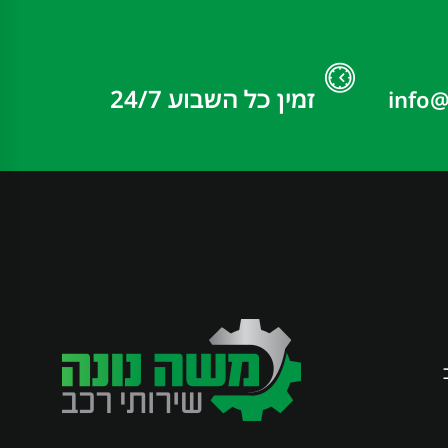
זמין כל השבוע 24/7
info@