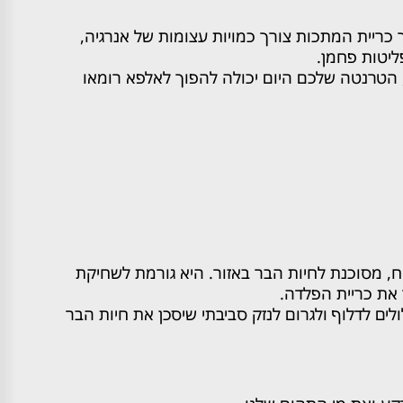
כריית המתכות צורך כמויות עצומות של אנרגיה,
ליטות פחמן.
, הטרנטה שלכם היום יכולה להפוך לאלפא רומאו
, מסוכנת לחיות הבר באזור. היא גורמת לשחיקת
 את כריית הפלדה.
ים לדלוף ולגרום לנזק סביבתי שיסכן את חיות הבר