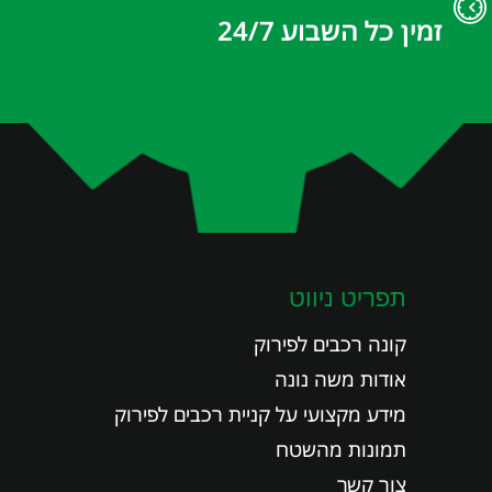
זמין כל השבוע 24/7
תפריט ניווט
קונה רכבים לפירוק
אודות משה נונה
מידע מקצועי על קניית רכבים לפירוק
תמונות מהשטח
צור קשר