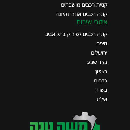
קניית רכבים מושבתים
קונה רכבים אחרי תאונה
איזורי שירות
קונה רכבים לפירוק בתל אביב
חיפה
ירושלים
באר שבע
בצפון
בדרום
בשרון
אילת