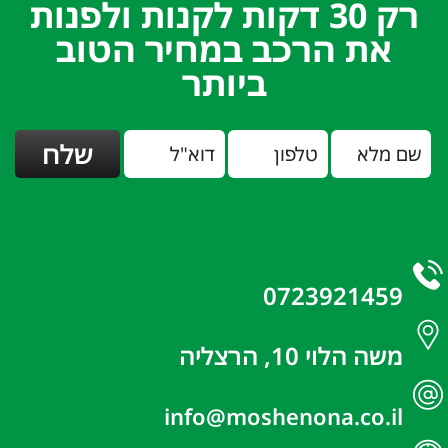
רק 30 דקות לקנות ולפנות
את הרכב במחיר הטוב
ביותר
0723921459
משה הלוי 10, הרצליה
info@moshenona.co.il