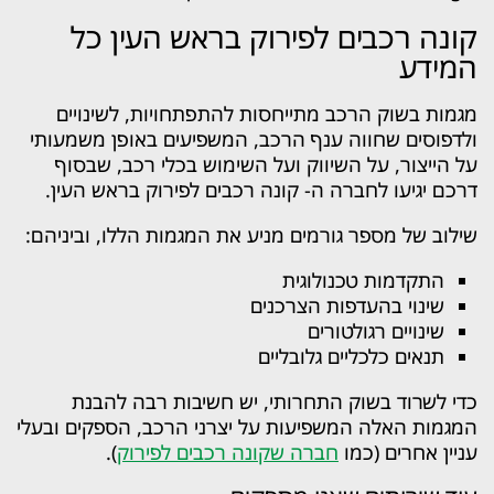
קונה רכבים לפירוק בראש העין כל
המידע
מגמות בשוק הרכב מתייחסות להתפתחויות, לשינויים
ולדפוסים שחווה ענף הרכב, המשפיעים באופן משמעותי
על הייצור, על השיווק ועל השימוש בכלי רכב, שבסוף
דרכם יגיעו לחברה ה- קונה רכבים לפירוק בראש העין.
שילוב של מספר גורמים מניע את המגמות הללו, וביניהם:
התקדמות טכנולוגית
שינוי בהעדפות הצרכנים
שינויים רגולטורים
תנאים כלכליים גלובליים
כדי לשרוד בשוק התחרותי, יש חשיבות רבה להבנת
המגמות האלה המשפיעות על יצרני הרכב, הספקים ובעלי
עניין אחרים (כמו
חברה שקונה רכבים לפירוק
).