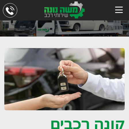
קונה רכבים