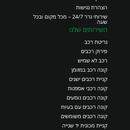
הצהרת נגישות
שירותי גרר 24/7 – מכל מקום ובכל
שעה
השירותים שלנו
גריטת רכב
פירוק רכבים
רכב לא שמיש
קונה רכב במזומן
קניית רכבים ישנים
קונה רכבי אספנות
קונה רכבים נוסעים
קונה רכבים עם בעיות
קונה רכבים משומשים
קניית מכונית יד שנייה